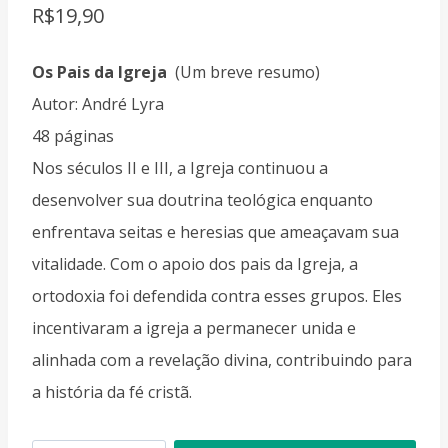
R$
19,90
Os Pais da Igreja
(Um breve resumo)
Autor: André Lyra
48 páginas
Nos séculos II e III, a Igreja continuou a
desenvolver sua doutrina teológica enquanto
enfrentava seitas e heresias que ameaçavam sua
vitalidade. Com o apoio dos pais da Igreja, a
ortodoxia foi defendida contra esses grupos. Eles
incentivaram a igreja a permanecer unida e
alinhada com a revelação divina, contribuindo para
a história da fé cristã.