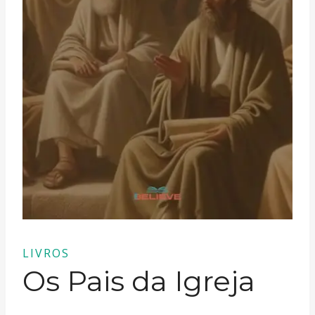
LIVROS
Os Pais da Igreja