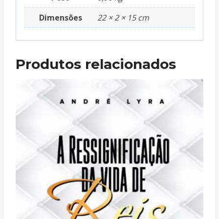
Dimensões
22 × 2 × 15 cm
Produtos relacionados