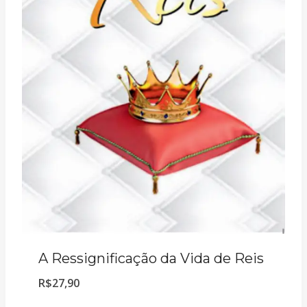
A Ressignificação da Vida de Reis
R$
27,90