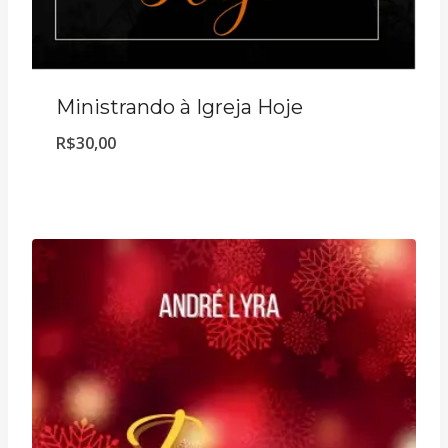
Ministrando à Igreja Hoje
R$
30,00