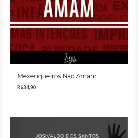
Mexeriqueiros Não Amam
R$
34,90