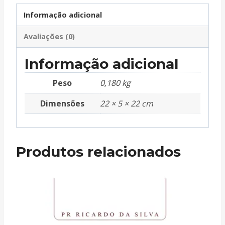
Informação adicional
Avaliações (0)
Informação adicional
Peso
0,180 kg
Dimensões
22 × 5 × 22 cm
Produtos relacionados