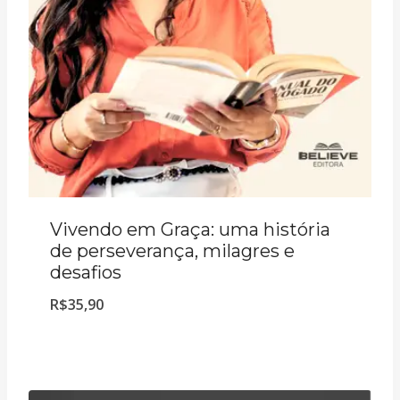
Vivendo em Graça: uma história
de perseverança, milagres e
desafios
R$
35,90