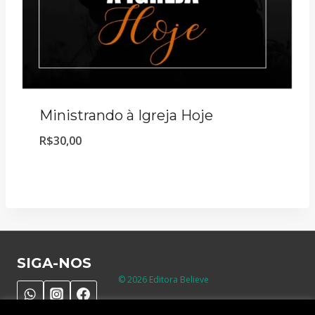
Ministrando à Igreja Hoje
R$
30,00
SIGA-NOS
© 2026 Editora Believe