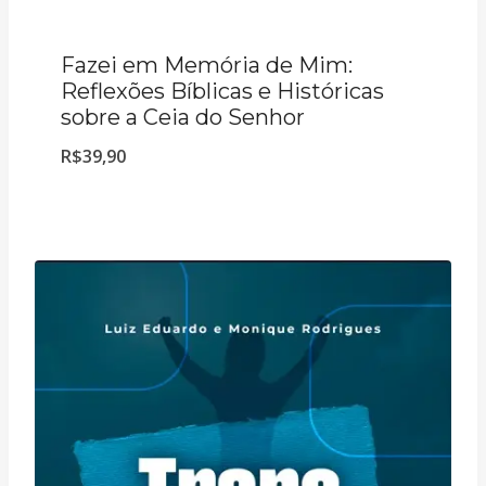
Fazei em Memória de Mim:
Reflexões Bíblicas e Históricas
sobre a Ceia do Senhor
R$
39,90