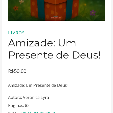
LIVROS
Amizade: Um
Presente de Deus!
R$
50,00
Amizade: Um Presente de Deus!
Autora: Veronica Lyra
Páginas: 82